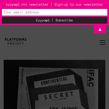
εγγραφή στο newsletter | Sign-up to our newsletter
▲