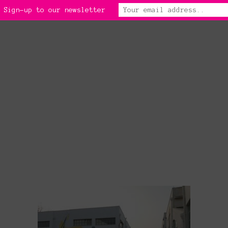
 Sign-up to our newsletter