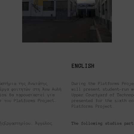
ENGLISH
αστήρια της Ανωτάτης
During the Platforms Proje
 έργα φοιτητών στη Άνω Αυλή
will present student-run w
ios θα παρουσιαστεί για
Upper Courtyard of Technop
εκτ του Platforms Project.
presented for the sixth co
Platforms Project.
́ςΕργαστηρίου: Άγγελος
The following studios part