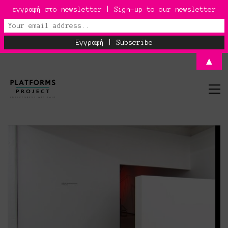
εγγραφή στο newsletter | Sign-up to our newsletter
▲