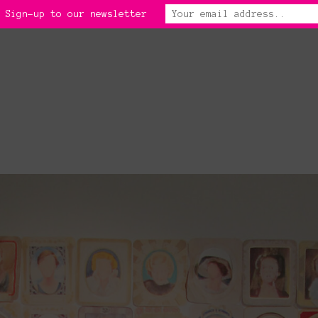
 Sign-up to our newsletter