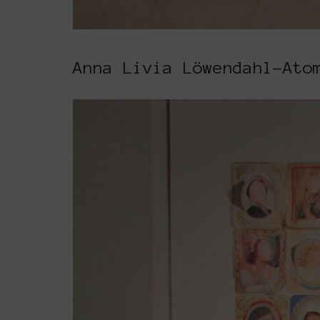
Anna Livia Löwendahl-Ato