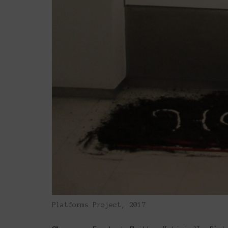
Platforms Project, 2017