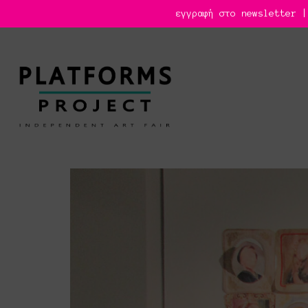
εγγραφή στο newsletter |