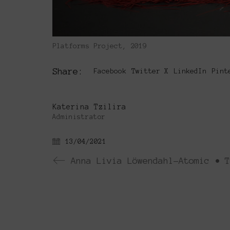
Platforms Project, 2019
Share:
Facebook
Twitter X
LinkedIn
Pint
Katerina Tzilira
Administrator
13/04/2021