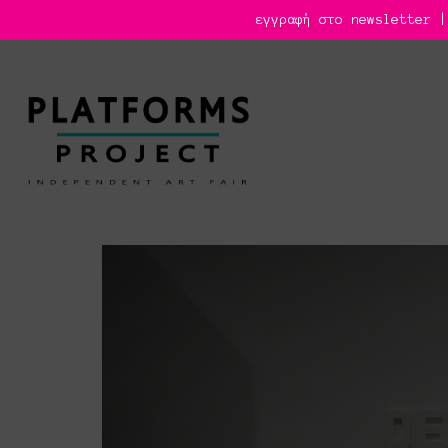
εγγραφή στο newsletter |