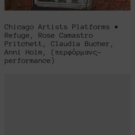
Chicago Artists Platforms •
Refuge, Rose Camastro
Pritchett, Claudia Bucher,
Anni Holm, (περφόρμανς-
performance)