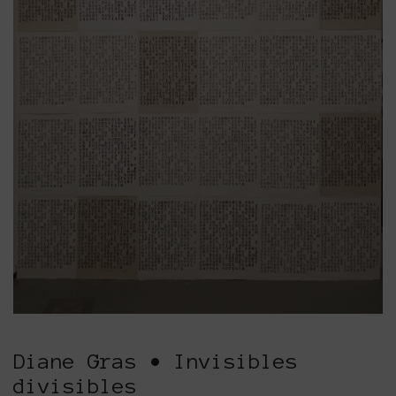
Diane Gras • Invisibles
divisibles