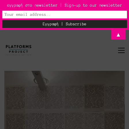
εγγραφή στο newsletter | Sign-up to our newsletter
▲