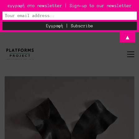
εγγραφή στο newsletter | Sign-up to our newsletter
▲