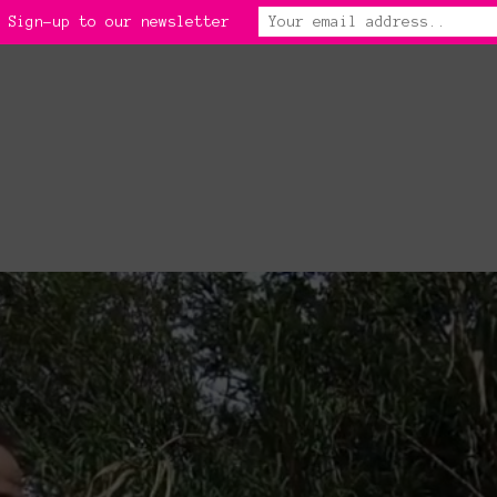
 Sign-up to our newsletter