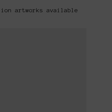
lion artworks available