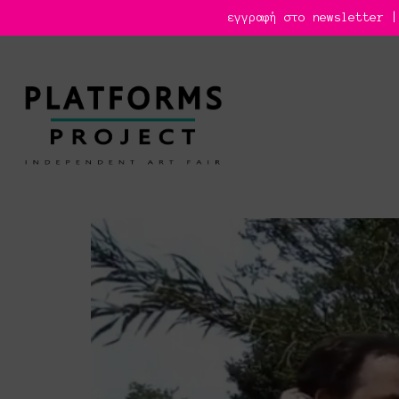
εγγραφή στο newsletter |