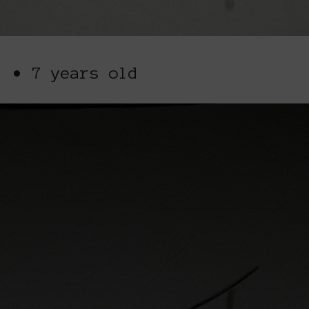
i • 7 years old