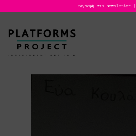
εγγραφή στο newsletter |