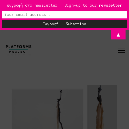
εγγραφή στο newsletter | Sign-up to our newsletter
▲