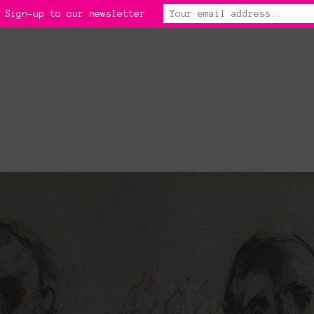
 Sign-up to our newsletter