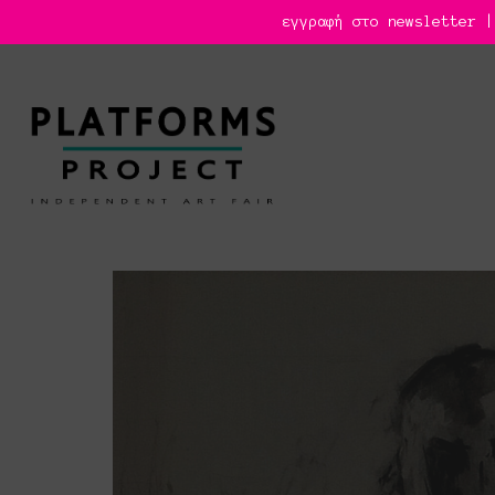
εγγραφή στο newsletter |