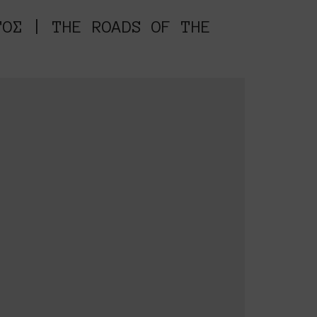
ΤΟΣ | THE ROADS OF THE