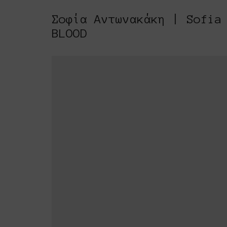
Σοφία Αντωνακάκη | Sofia
BLOOD