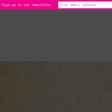
 Sign-up to our newsletter