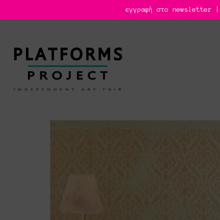
εγγραφή στο newsletter |