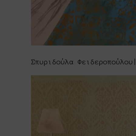
Σπυριδούλα Φειδεροπούλου