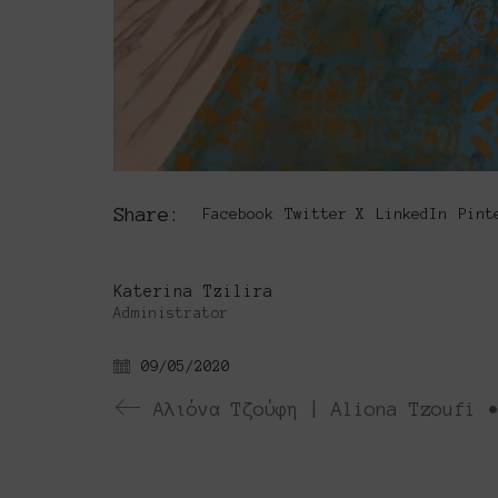
Share:
Facebook
Twitter X
LinkedIn
Pint
Katerina Tzilira
Administrator
09/05/2020