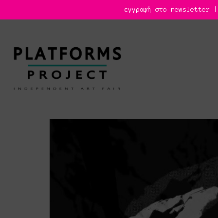
εγγραφή στο newsletter |