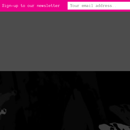
 Sign-up to our newsletter