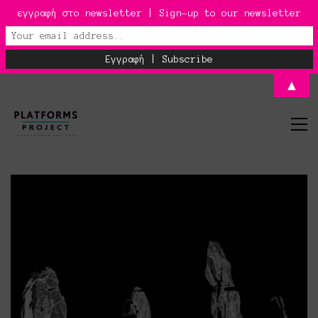
εγγραφή στο newsletter | Sign-up to our newsletter
▲