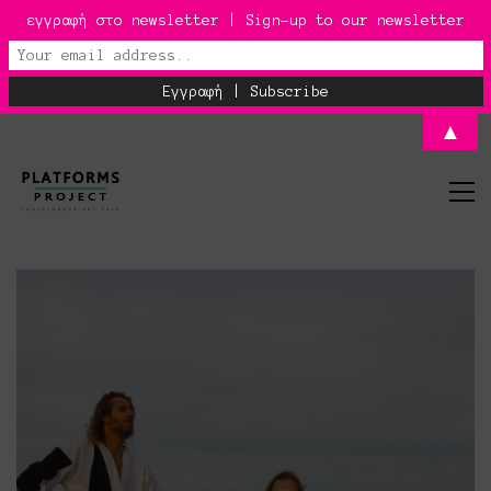
εγγραφή στο newsletter | Sign-up to our newsletter
▲