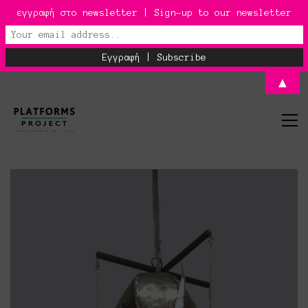
εγγραφή στο newsletter | Sign-up to our newsletter
▲